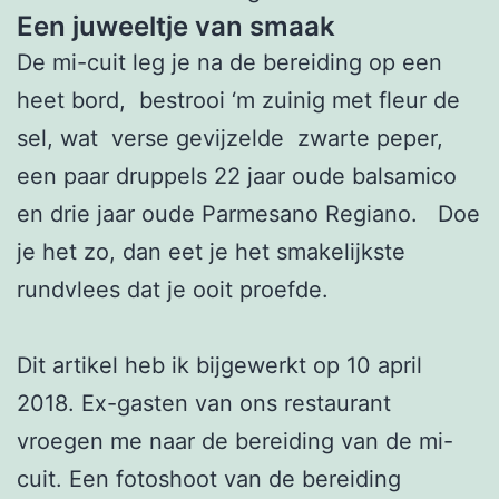
Een juweeltje van smaak
De mi-cuit leg je na de bereiding op een
heet bord, bestrooi ‘m zuinig met fleur de
sel, wat verse gevijzelde zwarte peper,
een paar druppels 22 jaar oude balsamico
en drie jaar oude Parmesano Regiano. Doe
je het zo, dan eet je het smakelijkste
rundvlees dat je ooit proefde.
Dit artikel heb ik bijgewerkt op 10 april
2018. Ex-gasten van ons restaurant
vroegen me naar de bereiding van de mi-
cuit. Een fotoshoot van de bereiding