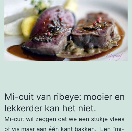
Mi-cuit van ribeye: mooier en
lekkerder kan het niet.
Mi-cuit wil zeggen dat we een stukje vlees
of vis maar aan één kant bakken. Een “mi-