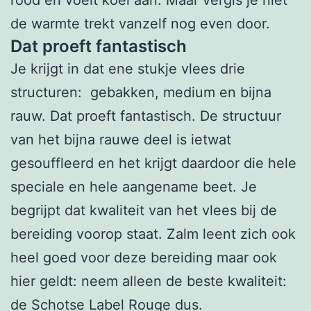
de warmte trekt vanzelf nog even door.
Dat proeft fantastisch
Je krijgt in dat ene stukje vlees drie
structuren: gebakken, medium en bijna
rauw. Dat proeft fantastisch. De structuur
van het bijna rauwe deel is ietwat
gesouffleerd en het krijgt daardoor die hele
speciale en hele aangename beet. Je
begrijpt dat kwaliteit van het vlees bij de
bereiding voorop staat. Zalm leent zich ook
heel goed voor deze bereiding maar ook
hier geldt: neem alleen de beste kwaliteit:
de Schotse Label Rouge dus.