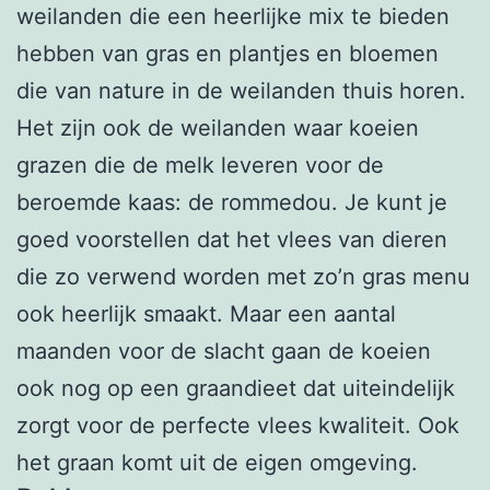
weilanden die een heerlijke mix te bieden
hebben van gras en plantjes en bloemen
die van nature in de weilanden thuis horen.
Het zijn ook de weilanden waar koeien
grazen die de melk leveren voor de
beroemde kaas: de rommedou. Je kunt je
goed voorstellen dat het vlees van dieren
die zo verwend worden met zo’n gras menu
ook heerlijk smaakt. Maar een aantal
maanden voor de slacht gaan de koeien
ook nog op een graandieet dat uiteindelijk
zorgt voor de perfecte vlees kwaliteit. Ook
het graan komt uit de eigen omgeving.