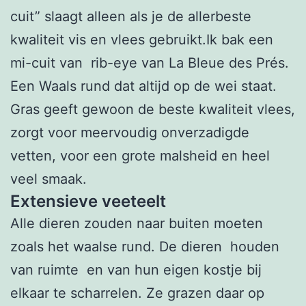
cuit” slaagt alleen als je de allerbeste
kwaliteit vis en vlees gebruikt.Ik bak een
mi-cuit van rib-eye van La Bleue des Prés.
Een Waals rund dat altijd op de wei staat.
Gras geeft gewoon de beste kwaliteit vlees,
zorgt voor meervoudig onverzadigde
vetten, voor een grote malsheid en heel
veel smaak.
Extensieve veeteelt
Alle dieren zouden naar buiten moeten
zoals het waalse rund. De dieren houden
van ruimte en van hun eigen kostje bij
elkaar te scharrelen. Ze grazen daar op