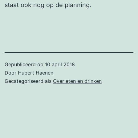
staat ook nog op de planning.
Gepubliceerd op
10 april 2018
Door
Hubert Haenen
Gecategoriseerd als
Over eten en drinken