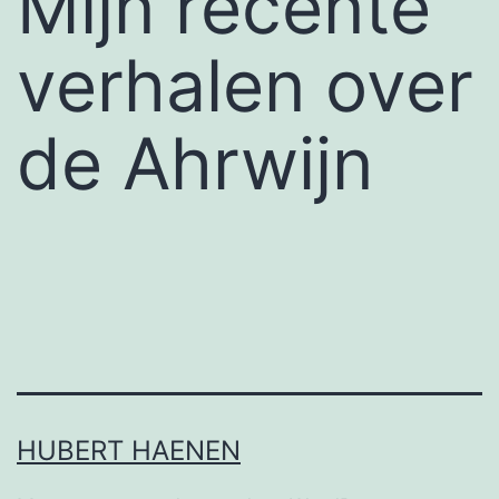
Mijn recente
verhalen over
de Ahrwijn
HUBERT HAENEN