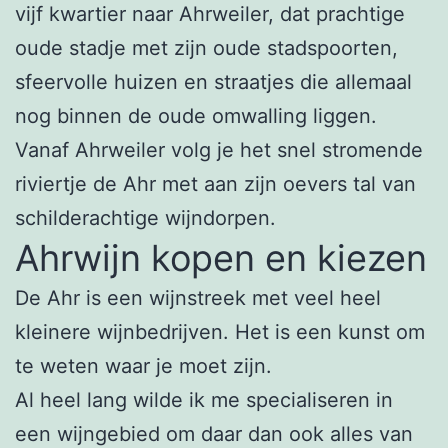
vijf kwartier naar Ahrweiler, dat prachtige
oude stadje met zijn oude stadspoorten,
sfeervolle huizen en straatjes die allemaal
nog binnen de oude omwalling liggen.
Vanaf Ahrweiler volg je het snel stromende
riviertje de Ahr met aan zijn oevers tal van
schilderachtige wijndorpen.
Ahrwijn kopen en kiezen
De Ahr is een wijnstreek met veel heel
kleinere wijnbedrijven. Het is een kunst om
te weten waar je moet zijn.
Al heel lang wilde ik me specialiseren in
een wijngebied om daar dan ook alles van