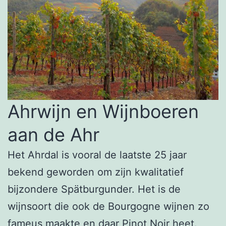
Ahrwijn en Wijnboeren
aan de Ahr
Het Ahrdal is vooral de laatste 25 jaar
bekend geworden om zijn kwalitatief
bijzondere Spätburgunder. Het is de
wijnsoort die ook de Bourgogne wijnen zo
fameus maakte en daar Pinot Noir heet.