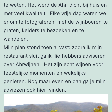
te weten. Het werd de Ahr, dicht bij huis en
met veel kwaliteit. Elke vrije dag waren we
er om te fotograferen, met de wijnboeren te
praten, kelders te bezoeken en te
wandelen.
Mijn plan stond toen al vast: zodra ik mijn
restaurant sluit ga ik liefhebbers adviseren
over Ahrwijnen. Het zijn echt wijnen voor
feestelijke momenten en wekelijks
genieten. Nog maar even en dan ga je mijn
adviezen ook hier vinden.