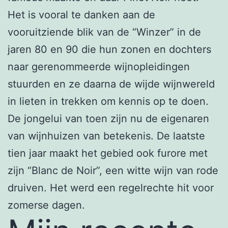
Het is vooral te danken aan de
vooruitziende blik van de “Winzer” in de
jaren 80 en 90 die hun zonen en dochters
naar gerenommeerde wijnopleidingen
stuurden en ze daarna de wijde wijnwereld
in lieten in trekken om kennis op te doen.
De jongelui van toen zijn nu de eigenaren
van wijnhuizen van betekenis. De laatste
tien jaar maakt het gebied ook furore met
zijn “Blanc de Noir”, een witte wijn van rode
druiven. Het werd een regelrechte hit voor
zomerse dagen.