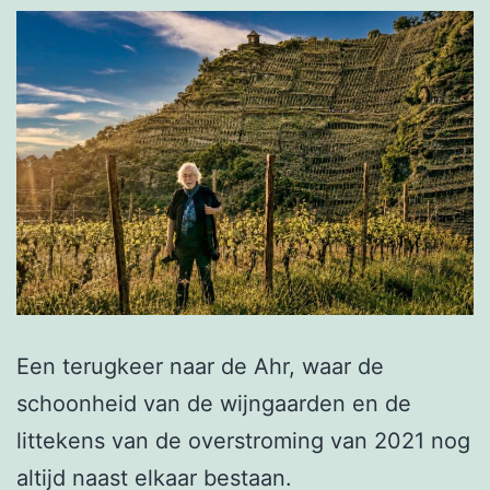
Een terugkeer naar de Ahr, waar de
schoonheid van de wijngaarden en de
littekens van de overstroming van 2021 nog
altijd naast elkaar bestaan.