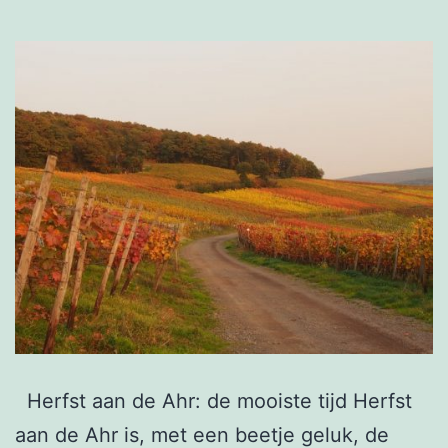
Herfst aan de Ahr: de mooiste tijd Herfst
aan de Ahr is, met een beetje geluk, de