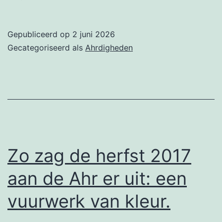
Gepubliceerd op
2 juni 2026
Gecategoriseerd als
Ahrdigheden
Zo zag de herfst 2017
aan de Ahr er uit: een
vuurwerk van kleur.