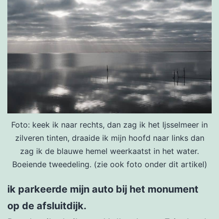
Foto: keek ik naar rechts, dan zag ik het Ijsselmeer in
zilveren tinten, draaide ik mijn hoofd naar links dan
zag ik de blauwe hemel weerkaatst in het water.
Boeiende tweedeling. (zie ook foto onder dit artikel)
ik parkeerde mijn auto bij het monument
op de afsluitdijk.