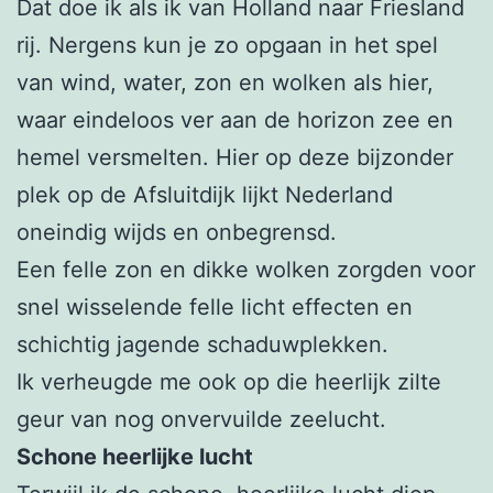
Dat doe ik als ik van Holland naar Friesland
rij. Nergens kun je zo opgaan in het spel
van wind, water, zon en wolken als hier,
waar eindeloos ver aan de horizon zee en
hemel versmelten. Hier op deze bijzonder
plek op de Afsluitdijk lijkt Nederland
oneindig wijds en onbegrensd.
Een felle zon en dikke wolken zorgden voor
snel wisselende felle licht effecten en
schichtig jagende schaduwplekken.
Ik verheugde me ook op die heerlijk zilte
geur van nog onvervuilde zeelucht.
Schone heerlijke lucht