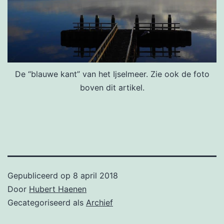
De “blauwe kant” van het Ijselmeer. Zie ook de foto
boven dit artikel.
Gepubliceerd op
8 april 2018
Door
Hubert Haenen
Gecategoriseerd als
Archief