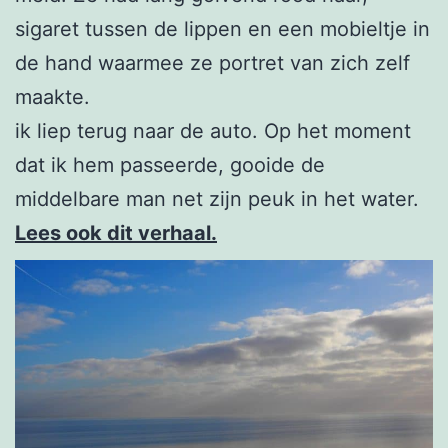
sigaret tussen de lippen en een mobieltje in
de hand waarmee ze portret van zich zelf
maakte.
ik liep terug naar de auto. Op het moment
dat ik hem passeerde, gooide de
middelbare man net zijn peuk in het water.
Lees ook dit verhaal.