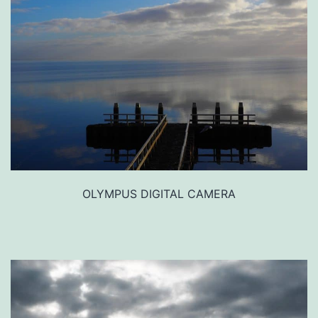
OLYMPUS DIGITAL CAMERA